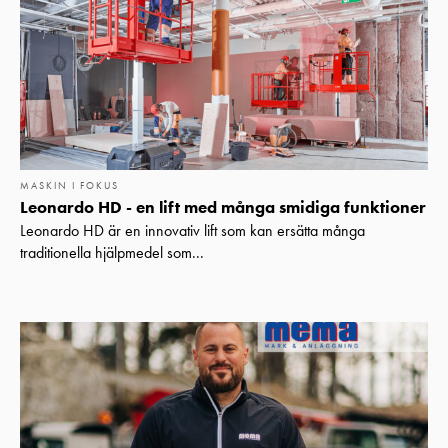
MASKIN I FOKUS
Leonardo HD - en lift med många smidiga funktioner
Leonardo HD är en innovativ lift som kan ersätta många
traditionella hjälpmedel som...