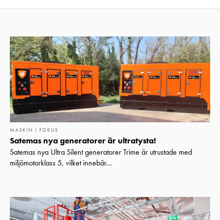
MASKIN I FOKUS
Satemas nya generatorer är ultratysta!
Satemas nya Ultra Silent generatorer Trime är utrustade med
miljömotorklass 5, vilket innebär...