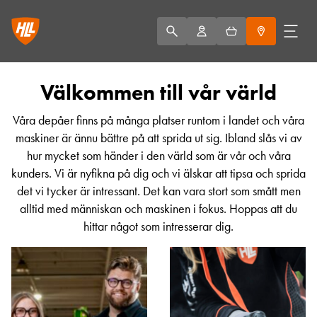
Välkommen till vår värld
Våra depåer finns på många platser runtom i landet och våra
maskiner är ännu bättre på att sprida ut sig. Ibland slås vi av
hur mycket som händer i den värld som är vår och våra
kunders. Vi är nyfikna på dig och vi älskar att tipsa och sprida
det vi tycker är intressant. Det kan vara stort som smått men
alltid med människan och maskinen i fokus. Hoppas att du
hittar något som intresserar dig.