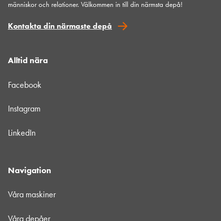
människor och relationer. Välkommen in till din närmsta depå!
Kontakta din närmaste depå
Alltid nära
Facebook
Instagram
LinkedIn
Navigation
Våra maskiner
Våra depåer