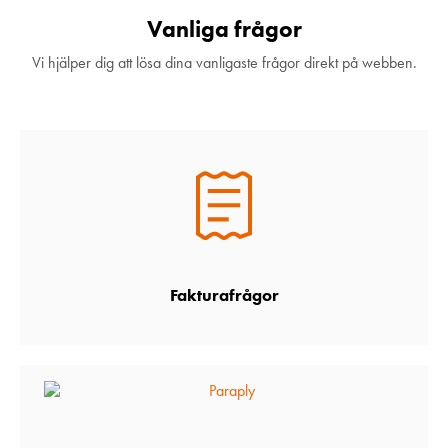
Vanliga frågor
Vi hjälper dig att lösa dina vanligaste frågor direkt på webben.
Fakturafrågor