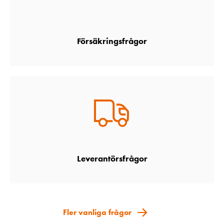
Försäkringsfrågor
Leverantörsfrågor
Fler vanliga frågor