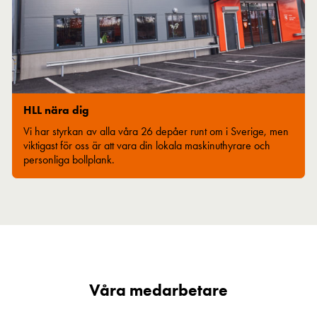
HLL nära dig
Vi har styrkan av alla våra 26 depåer runt om i Sverige, men
viktigast för oss är att vara din lokala maskinuthyrare och
personliga bollplank.
Våra medarbetare