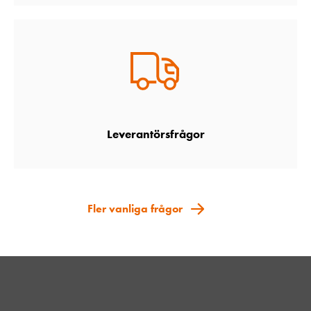
Leverantörsfrågor
Fler vanliga frågor