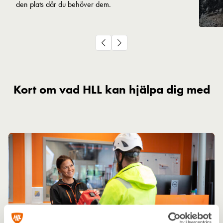
den plats där du behöver dem.
Kort om vad HLL kan hjälpa dig med