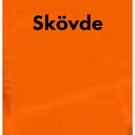
Skövde