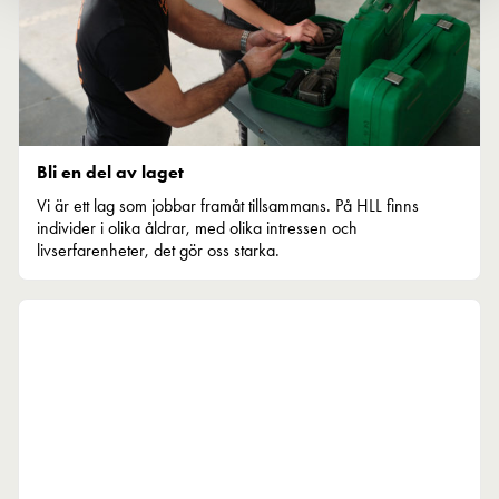
Bli en del av laget
Vi är ett lag som jobbar framåt tillsammans. På HLL finns
individer i olika åldrar, med olika intressen och
livserfarenheter, det gör oss starka.