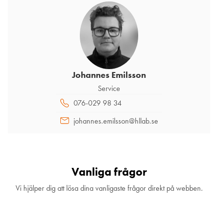
Johannes Emilsson
Service
076-029 98 34
johannes.emilsson@hllab.se
Vanliga frågor
Vi hjälper dig att lösa dina vanligaste frågor direkt på webben.