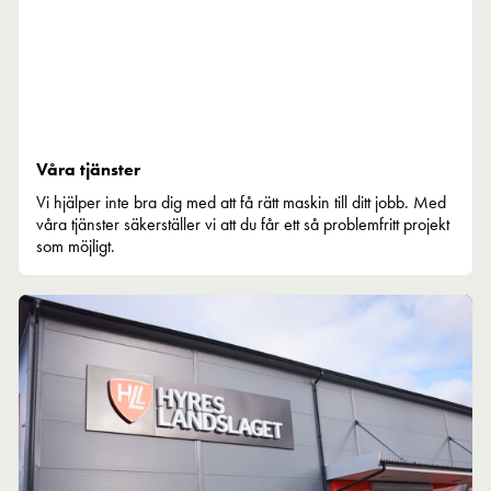
Våra tjänster
Vi hjälper inte bra dig med att få rätt maskin till ditt jobb. Med
våra tjänster säkerställer vi att du får ett så problemfritt projekt
som möjligt.