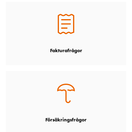
Fakturafrågor
Försäkringsfrågor