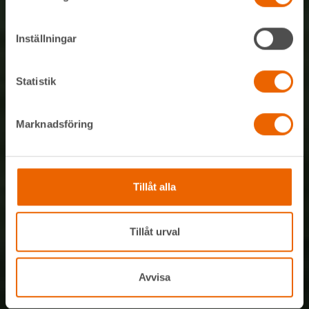
Inställningar
Statistik
Marknadsföring
Tillåt alla
Tillåt urval
Avvisa