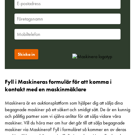
Fyll i Maskineras formulär för att komma i
kontakt med en maskinmäklare
Maskinera är en auktionsplattform som hjälper dig att sälja dina
begagnade maskiner på ett säkert och smidigt sätt. De är en kunnig
och pålitlig partner som vi själva anlitar för att sälja vidare våra
maskiner. Vill du höra mer om hur det går till att sälja begagnade
maskiner via Maskinera? Fyll i formuläret så kommer en av deras