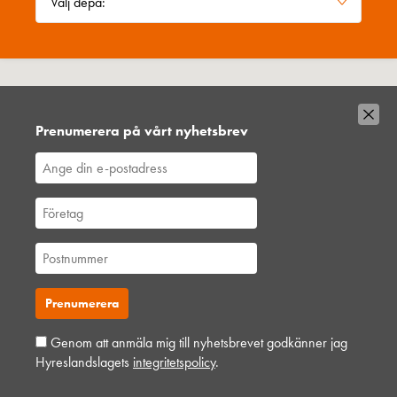
Prenumerera på vårt nyhetsbrev
Genom att anmäla mig till nyhetsbrevet godkänner jag
Hyreslandslagets
integritetspolicy
.