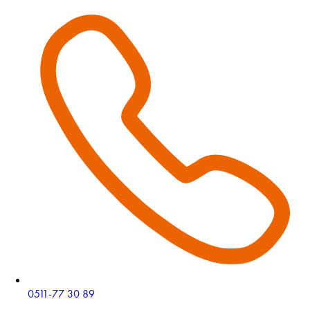
0511-77 30 89