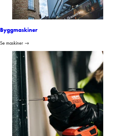
Byggmaskiner
Se maskiner →