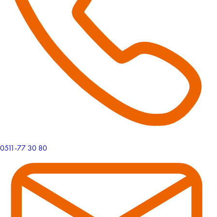
0511-77 30 80