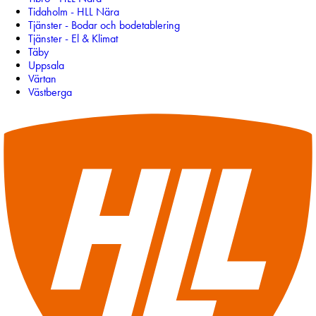
Tidaholm - HLL Nära
Tjänster - Bodar och bodetablering
Tjänster - El & Klimat
Täby
Uppsala
Värtan
Västberga