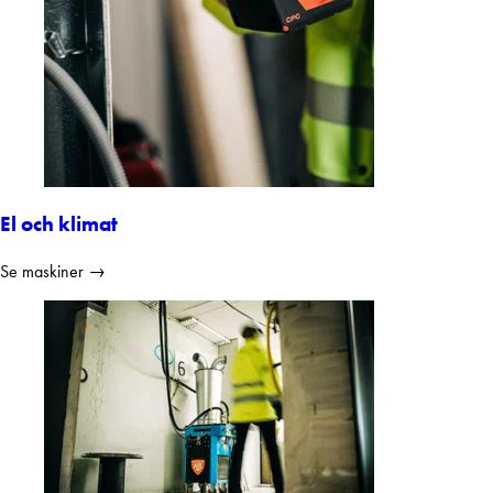
El och klimat
Se maskiner →