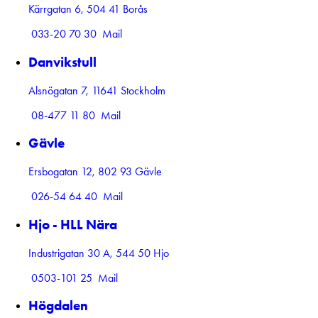
Kärrgatan 6, 504 41 Borås
033-20 70 30
Mail
Danvikstull
Alsnögatan 7, 11641 Stockholm
08-477 11 80
Mail
Gävle
Ersbogatan 12, 802 93 Gävle
026-54 64 40
Mail
Hjo - HLL Nära
Industrigatan 30 A, 544 50 Hjo
0503-101 25
Mail
Högdalen