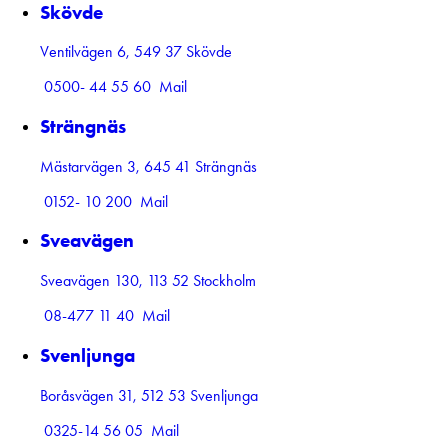
Skövde
Ventilvägen 6, 549 37 Skövde
0500- 44 55 60
Mail
Strängnäs
Mästarvägen 3, 645 41 Strängnäs
0152- 10 200
Mail
Sveavägen
Sveavägen 130, 113 52 Stockholm
08-477 11 40
Mail
Svenljunga
Boråsvägen 31, 512 53 Svenljunga
0325-14 56 05
Mail