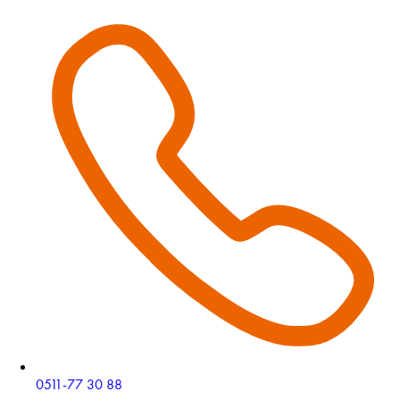
0511-77 30 88