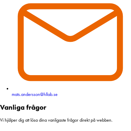
mats.andersson@hllab.se
Vanliga frågor
Vi hjälper dig att lösa dina vanligaste frågor direkt på webben.