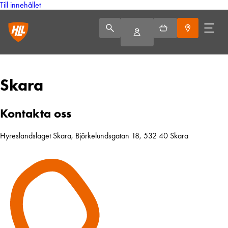
Till innehållet
Skara
Kontakta oss
Hyreslandslaget Skara, Björkelundsgatan 18, 532 40 Skara