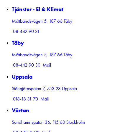
Tjänster - El & Klimat
Måttbandsvägen 5, 187 66 Täby
08-442 90 31
Täby
Måttbandsvägen 5, 187 66 Täby
08-442 90 30
Mail
Uppsala
Stångjärnsgatan 7, 753 23 Uppsala
018-18 31 70
Mail
Värtan
Sandhamnsgatan 36, 115 60 Stockholm