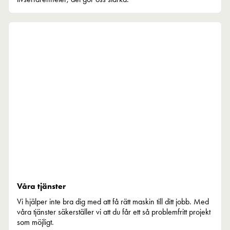
Våra tjänster
Vi hjälper inte bra dig med att få rätt maskin till ditt jobb. Med
våra tjänster säkerställer vi att du får ett så problemfritt projekt
som möjligt.