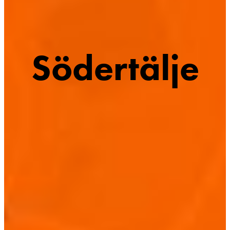
Södertälje