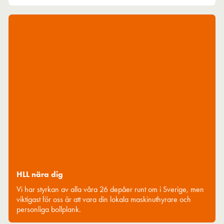
HLL nära dig
Vi har styrkan av alla våra 26 depåer runt om i Sverige, men
viktigast för oss är att vara din lokala maskinuthyrare och
personliga bollplank.