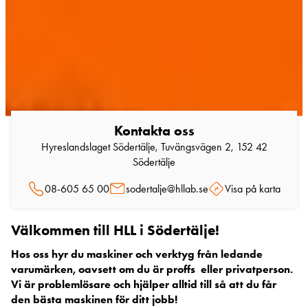
Kontakta oss
Hyreslandslaget Södertälje, Tuvängsvägen 2, 152 42
Södertälje
08-605 65 00
sodertalje@hllab.se
Visa på karta
Välkommen till HLL i Södertälje!
Hos oss hyr du maskiner och verktyg från ledande
varumärken, oavsett om du är proffs eller privatperson.
Vi är problemlösare och hjälper alltid till så att du får
den bästa maskinen för ditt jobb!