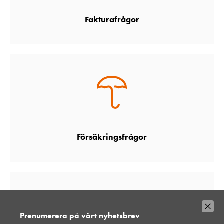
Fakturafrågor
Försäkringsfrågor
Prenumerera på vårt nyhetsbrev