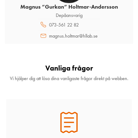
Magnus ”Gurkan” Holtmar-Andersson
Depåansvarig
073-561 22 82
magnus.holtmar@hllab.se
Vanliga frågor
Vi hjälper dig att lösa dina vanligaste frågor direkt på webben.