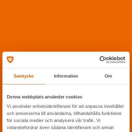
Samtycke
Information
Om
Denna webbplats använder cookies
Vi använder enhetsidentifierare för att anpassa innehållet
och annonserna till användarna, tillhandahålla funktioner
för sociala medier och analysera vår trafik. Vi
vidarebefordrar även sådana identifierare och annan