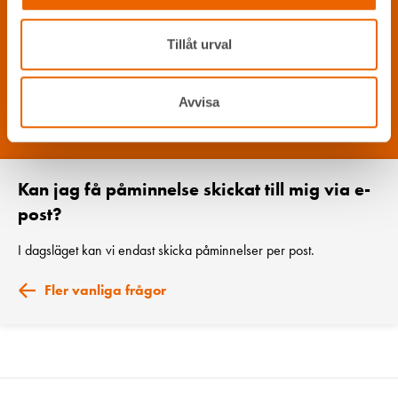
Tillåt urval
Avvisa
Kan jag få påminnelse skickat till mig via e-
post?
I dagsläget kan vi endast skicka påminnelser per post.
Fler vanliga frågor