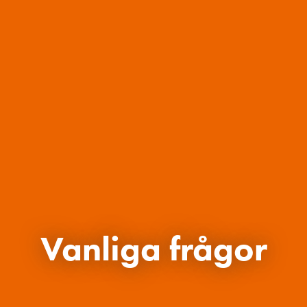
Vanliga frågor