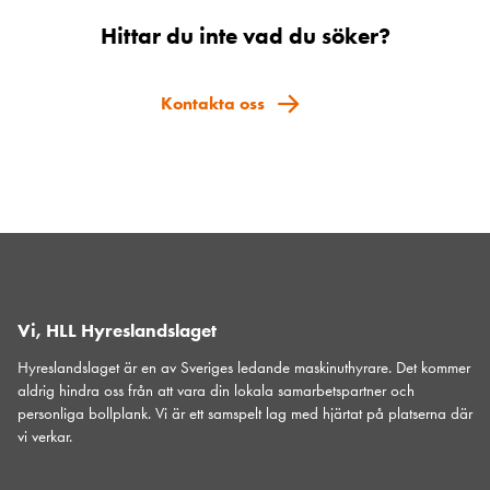
Hittar du inte vad du söker?
Kontakta oss
Vi, HLL Hyreslandslaget
Hyreslandslaget är en av Sveriges ledande maskinuthyrare. Det kommer
aldrig hindra oss från att vara din lokala samarbetspartner och
personliga bollplank. Vi är ett samspelt lag med hjärtat på platserna där
vi verkar.