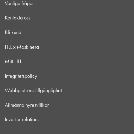
Vanliga frågor
Kontakta oss
Bli kund
HLL x Maskinera
Mitt HLL
Integritetspolicy
Webbplatsens tillgänglighet
Allmänna hyresvillkor
Investor relations