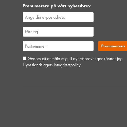
Prenumerera på vårt nyhetsbrev
Genom att anmäla mig till nyhetsbrevet godkänner jag
Hyreslandslagets
integritetspolicy
.