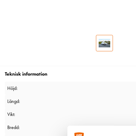
Teknisk information
Höjd:
Längd:
Vikt:
Bredd: