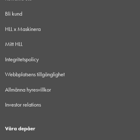
Bli kund
HLL x Maskinera
Mitt HLL
Integritetspolicy
Webbplatsens tillgänglighet
Allmänna hyresvillkor
Investor relations
Våra depåer