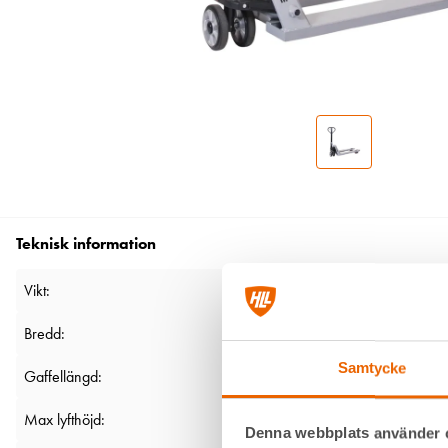
Teknisk information
Vikt:
Bredd:
Samtycke
Gaffellängd:
Max lyfthöjd:
Denna webbplats använder 