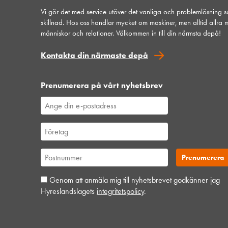
Vi gör det med service utöver det vanliga och problemlösning 
skillnad. Hos oss handlar mycket om maskiner, men alltid allra 
människor och relationer. Välkommen in till din närmsta depå!
Kontakta din närmaste depå
Prenumerera på vårt nyhetsbrev
Genom att anmäla mig till nyhetsbrevet godkänner jag
Hyreslandslagets
integritetspolicy
.