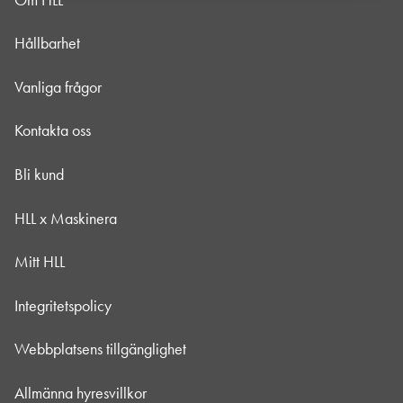
Hållbarhet
Vanliga frågor
Kontakta oss
Bli kund
HLL x Maskinera
Mitt HLL
Integritetspolicy
Webbplatsens tillgänglighet
Allmänna hyresvillkor