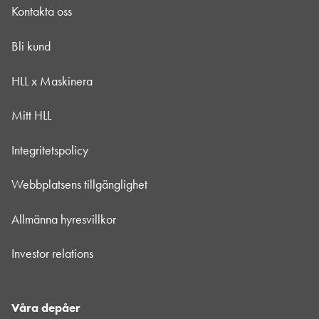
Kontakta oss
Bli kund
HLL x Maskinera
Mitt HLL
Integritetspolicy
Webbplatsens tillgänglighet
Allmänna hyresvillkor
Investor relations
Våra depåer