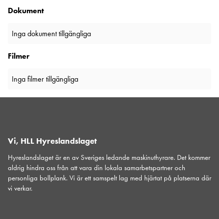
Dokument
Inga dokument tillgängliga
Filmer
Inga filmer tillgängliga
Vi, HLL Hyreslandslaget
Hyreslandslaget är en av Sveriges ledande maskinuthyrare. Det kommer
aldrig hindra oss från att vara din lokala samarbetspartner och
personliga bollplank. Vi är ett samspelt lag med hjärtat på platserna där
vi verkar.