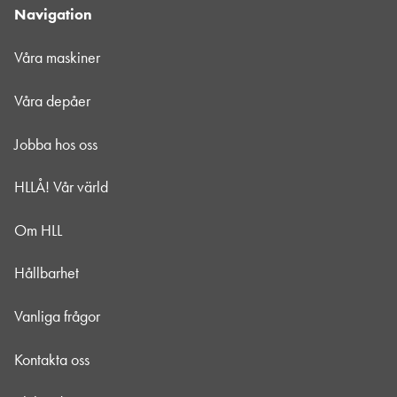
Navigation
Våra maskiner
Våra depåer
Jobba hos oss
HLLÅ! Vår värld
Om HLL
Hållbarhet
Vanliga frågor
Kontakta oss