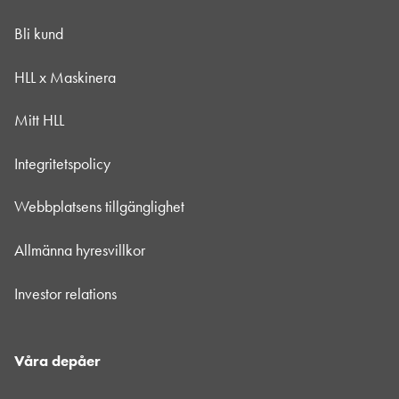
Bli kund
HLL x Maskinera
Mitt HLL
Integritetspolicy
Webbplatsens tillgänglighet
Allmänna hyresvillkor
Investor relations
Våra depåer