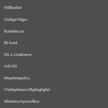
Hållbarhet
Vanliga frågor
Kontakta oss
Bli kund
HLL x Maskinera
Mitt HLL
Integritetspolicy
Webbplatsens tillgänglighet
Allmänna hyresvillkor