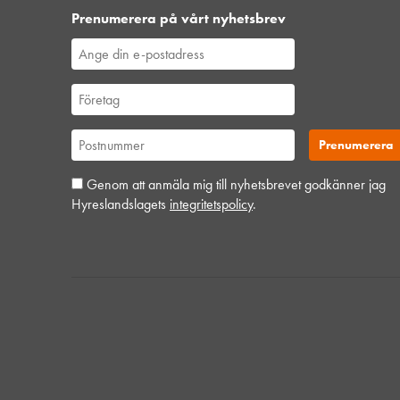
Prenumerera på vårt nyhetsbrev
Genom att anmäla mig till nyhetsbrevet godkänner jag
Hyreslandslagets
integritetspolicy
.