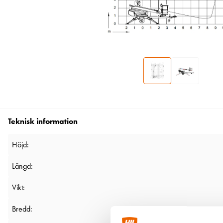
Teknisk information
Höjd:
Längd:
Vikt:
Bredd: