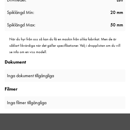
Spiklängd Min:
20 mm
Spiklängd Max:
50 mm
När du hyr från oss så kan du få en maskin från olika fabrikat. Men de är
såklart likvärdiga när det gäller specifikationer. Välj i dropplistan om du vill
se info om en viss modell.
Dokument
Inga dokument tillgängliga
Filmer
Inga filmer tillgängliga