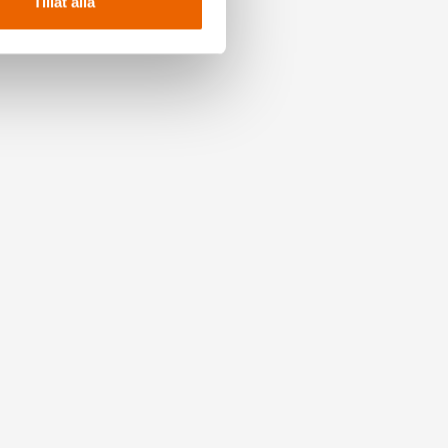
Tillåt alla