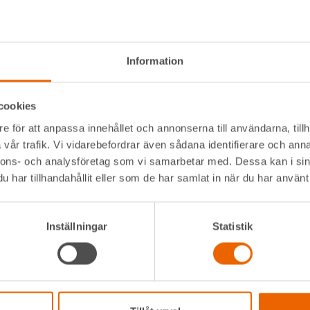
Information
cookies
e för att anpassa innehållet och annonserna till användarna, tillh
vår trafik. Vi vidarebefordrar även sådana identifierare och anna
nnons- och analysföretag som vi samarbetar med. Dessa kan i sin
har tillhandahållit eller som de har samlat in när du har använt 
Inställningar
Statistik