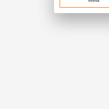
Avvisa