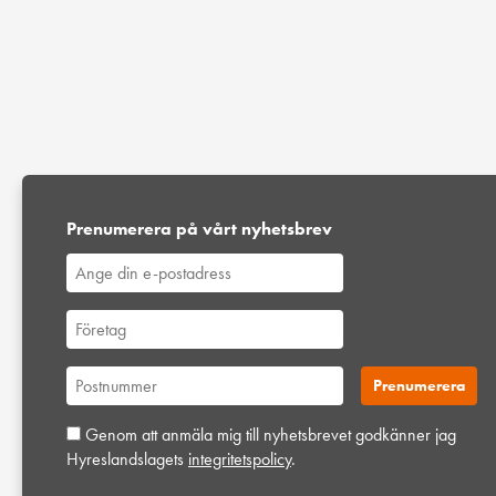
Prenumerera på vårt nyhetsbrev
Genom att anmäla mig till nyhetsbrevet godkänner jag
Hyreslandslagets
integritetspolicy
.