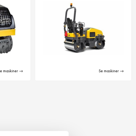
e maskiner →
Se maskiner →