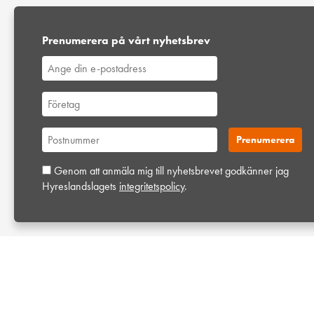
Prenumerera på vårt nyhetsbrev
Genom att anmäla mig till nyhetsbrevet godkänner jag
Hyreslandslagets
integritetspolicy
.