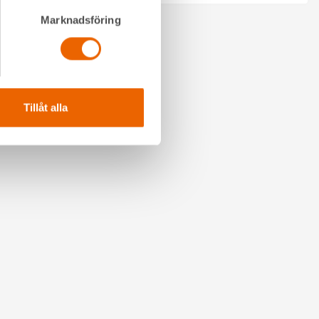
Marknadsföring
Tillåt alla