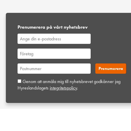
Prenumerera på vårt nyhetsbrev
Genom att anmäla mig till nyhetsbrevet godkänner jag
Hyreslandslagets
integritetspolicy
.