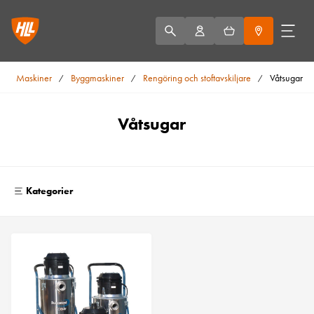
Maskiner
Byggmaskiner
Rengöring och stoftavskiljare
Våtsugar
/
/
/
Våtsugar
Kategorier