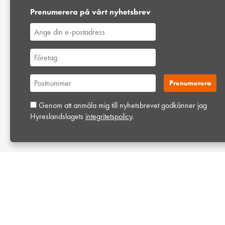
Prenumerera på vårt nyhetsbrev
Genom att anmäla mig till nyhetsbrevet godkänner jag
Hyreslandslagets
integritetspolicy
.